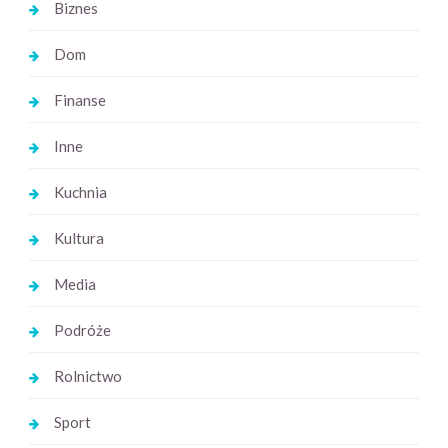
Biznes
Dom
Finanse
Inne
Kuchnia
Kultura
Media
Podróże
Rolnictwo
Sport