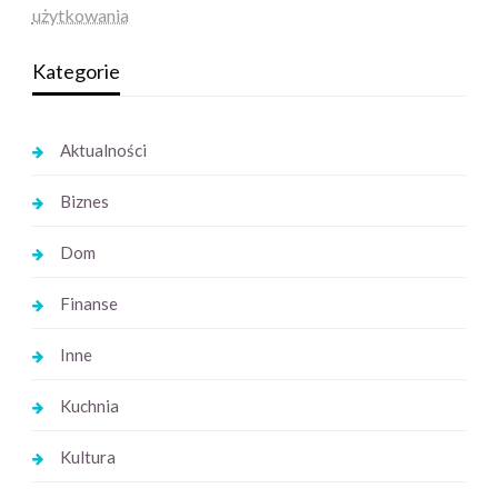
użytkowania
Kategorie
Aktualności
Biznes
Dom
Finanse
Inne
Kuchnia
Kultura