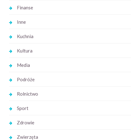
Finanse
Inne
Kuchnia
Kultura
Media
Podróże
Rolnictwo
Sport
Zdrowie
Zwierzęta