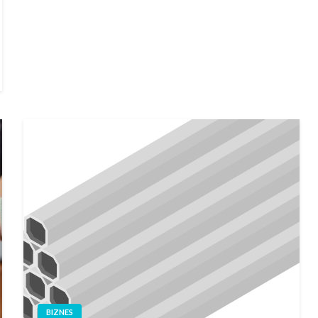
BIZNES