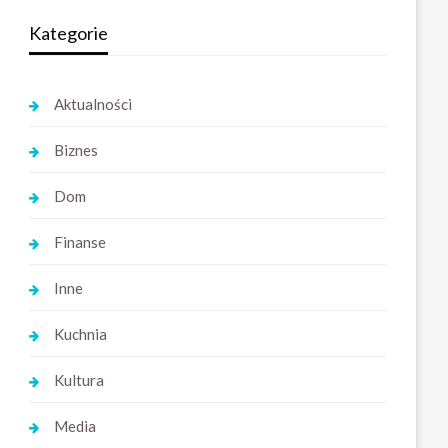
Kategorie
Aktualności
Biznes
Dom
Finanse
Inne
Kuchnia
Kultura
Media