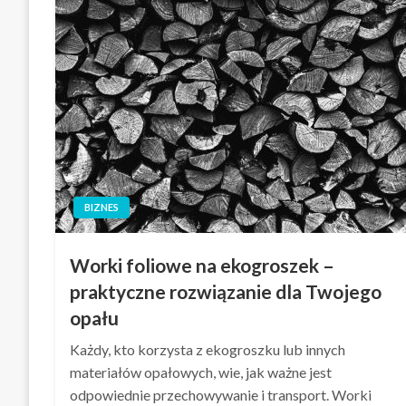
BIZNES
Worki foliowe na ekogroszek –
praktyczne rozwiązanie dla Twojego
opału
Każdy, kto korzysta z ekogroszku lub innych
materiałów opałowych, wie, jak ważne jest
odpowiednie przechowywanie i transport. Worki