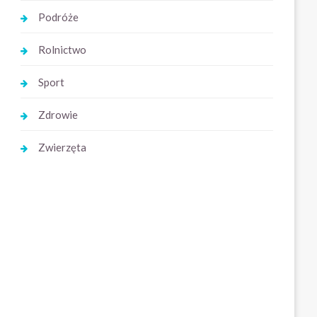
Podróże
Rolnictwo
Sport
Zdrowie
Zwierzęta