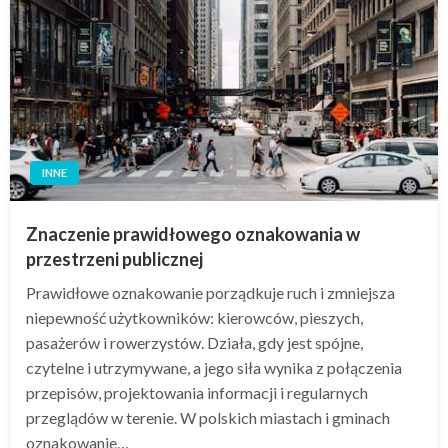
INNE
Znaczenie prawidłowego oznakowania w
przestrzeni publicznej
Prawidłowe oznakowanie porządkuje ruch i zmniejsza
niepewność użytkowników: kierowców, pieszych,
pasażerów i rowerzystów. Działa, gdy jest spójne,
czytelne i utrzymywane, a jego siła wynika z połączenia
przepisów, projektowania informacji i regularnych
przeglądów w terenie. W polskich miastach i gminach
oznakowanie…