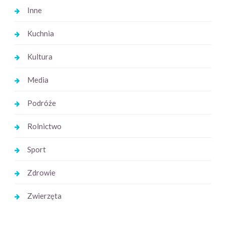
Inne
Kuchnia
Kultura
Media
Podróże
Rolnictwo
Sport
Zdrowie
Zwierzęta