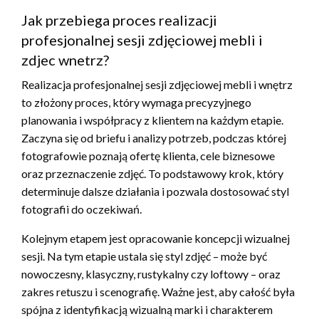
Jak przebiega proces realizacji
profesjonalnej sesji zdjęciowej mebli i
zdjec wnetrz?
Realizacja profesjonalnej sesji zdjęciowej mebli i wnętrz
to złożony proces, który wymaga precyzyjnego
planowania i współpracy z klientem na każdym etapie.
Zaczyna się od briefu i analizy potrzeb, podczas której
fotografowie poznają ofertę klienta, cele biznesowe
oraz przeznaczenie zdjęć. To podstawowy krok, który
determinuje dalsze działania i pozwala dostosować styl
fotografii do oczekiwań.
Kolejnym etapem jest opracowanie koncepcji wizualnej
sesji. Na tym etapie ustala się styl zdjęć – może być
nowoczesny, klasyczny, rustykalny czy loftowy – oraz
zakres retuszu i scenografię. Ważne jest, aby całość była
spójna z identyfikacją wizualną marki i charakterem