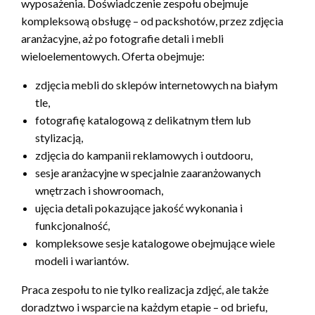
wyposażenia. Doświadczenie zespołu obejmuje
kompleksową obsługę – od packshotów, przez zdjęcia
aranżacyjne, aż po fotografie detali i mebli
wieloelementowych. Oferta obejmuje:
zdjęcia mebli do sklepów internetowych na białym
tle,
fotografię katalogową z delikatnym tłem lub
stylizacją,
zdjęcia do kampanii reklamowych i outdooru,
sesje aranżacyjne w specjalnie zaaranżowanych
wnętrzach i showroomach,
ujęcia detali pokazujące jakość wykonania i
funkcjonalność,
kompleksowe sesje katalogowe obejmujące wiele
modeli i wariantów.
Praca zespołu to nie tylko realizacja zdjęć, ale także
doradztwo i wsparcie na każdym etapie – od briefu,