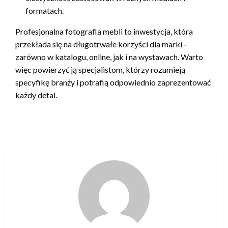
formatach.
Profesjonalna fotografia mebli to inwestycja, która
przekłada się na długotrwałe korzyści dla marki –
zarówno w katalogu, online, jak i na wystawach. Warto
więc powierzyć ją specjalistom, którzy rozumieją
specyfikę branży i potrafią odpowiednio zaprezentować
każdy detal.