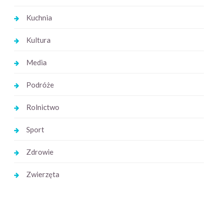
Kuchnia
Kultura
Media
Podróże
Rolnictwo
Sport
Zdrowie
Zwierzęta