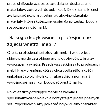
przez stylizację, aż po postprodukcję i dostarczenie
materiałów gotowych do publikacji. Dzięki temu klienci
zyskują spójne, wiarygodne i atrakcyjne wizualnie
materiały, które skutecznie wspierają sprzedaż i budują
rozpoznawalność marki.
Dla kogo dedykowane są profesjonalne
zdjecia wnetrz i mebli?
Oferta profesjonalnej fotografii mebli i wnętrz jest
skierowana do szerokiego grona odbiorców z branży
wyposażenia wnętrz. Przede wszystkim są to producenci
mebli klasy premium, którzy chcą podkreślić jakość i
unikalność swoich kolekcji. Takie zdjęcia pomagają
wyróżnić się na rynku i budować prestiż marki.
Również firmy oferujące meble na wymiar i
spersonalizowane kolekcje korzystają z profesjonalnych
sesji zdjęciowych, aby pokazać indywidualny charakter