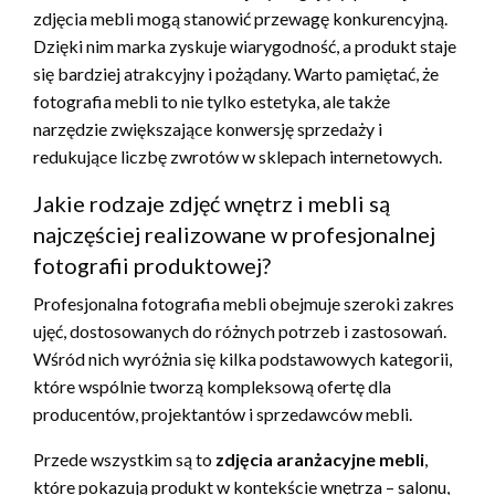
zdjęcia mebli mogą stanowić przewagę konkurencyjną.
Dzięki nim marka zyskuje wiarygodność, a produkt staje
się bardziej atrakcyjny i pożądany. Warto pamiętać, że
fotografia mebli to nie tylko estetyka, ale także
narzędzie zwiększające konwersję sprzedaży i
redukujące liczbę zwrotów w sklepach internetowych.
Jakie rodzaje zdjęć wnętrz i mebli są
najczęściej realizowane w profesjonalnej
fotografii produktowej?
Profesjonalna fotografia mebli obejmuje szeroki zakres
ujęć, dostosowanych do różnych potrzeb i zastosowań.
Wśród nich wyróżnia się kilka podstawowych kategorii,
które wspólnie tworzą kompleksową ofertę dla
producentów, projektantów i sprzedawców mebli.
Przede wszystkim są to
zdjęcia aranżacyjne mebli
,
które pokazują produkt w kontekście wnętrza – salonu,