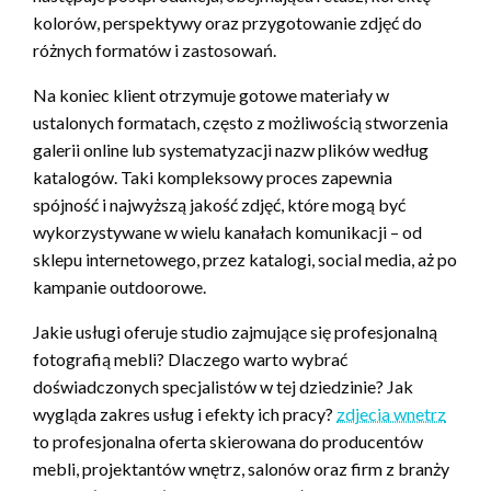
kolorów, perspektywy oraz przygotowanie zdjęć do
różnych formatów i zastosowań.
Na koniec klient otrzymuje gotowe materiały w
ustalonych formatach, często z możliwością stworzenia
galerii online lub systematyzacji nazw plików według
katalogów. Taki kompleksowy proces zapewnia
spójność i najwyższą jakość zdjęć, które mogą być
wykorzystywane w wielu kanałach komunikacji – od
sklepu internetowego, przez katalogi, social media, aż po
kampanie outdoorowe.
Jakie usługi oferuje studio zajmujące się profesjonalną
fotografią mebli? Dlaczego warto wybrać
doświadczonych specjalistów w tej dziedzinie? Jak
wygląda zakres usług i efekty ich pracy?
zdjecia wnetrz
to profesjonalna oferta skierowana do producentów
mebli, projektantów wnętrz, salonów oraz firm z branży