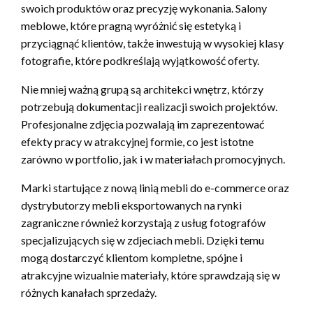
swoich produktów oraz precyzję wykonania. Salony
meblowe, które pragną wyróżnić się estetyką i
przyciągnąć klientów, także inwestują w wysokiej klasy
fotografie, które podkreślają wyjątkowość oferty.
Nie mniej ważną grupą są architekci wnętrz, którzy
potrzebują dokumentacji realizacji swoich projektów.
Profesjonalne zdjęcia pozwalają im zaprezentować
efekty pracy w atrakcyjnej formie, co jest istotne
zarówno w portfolio, jak i w materiałach promocyjnych.
Marki startujące z nową linią mebli do e-commerce oraz
dystrybutorzy mebli eksportowanych na rynki
zagraniczne również korzystają z usług fotografów
specjalizujących się w zdjeciach mebli. Dzięki temu
mogą dostarczyć klientom kompletne, spójne i
atrakcyjne wizualnie materiały, które sprawdzają się w
różnych kanałach sprzedaży.