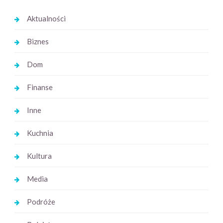
Aktualności
Biznes
Dom
Finanse
Inne
Kuchnia
Kultura
Media
Podróże