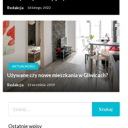
Redakcja
16 lutego, 2022
AKTUALNOŚCI
Używane czy nowe mieszkania w Gliwicach?
Redakcja
13 września, 2019
Ostatnie wpisy