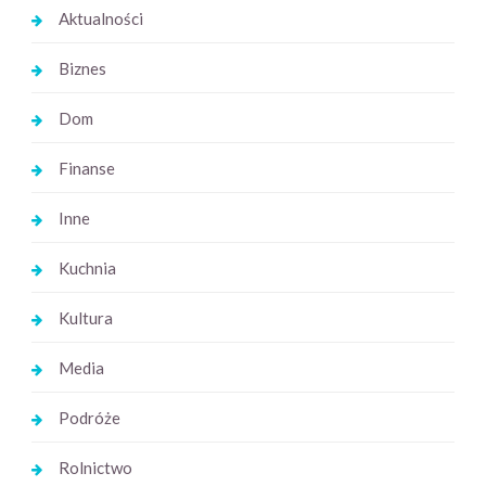
Aktualności
Biznes
Dom
Finanse
Inne
Kuchnia
Kultura
Media
Podróże
Rolnictwo