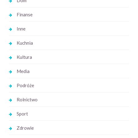
Dom
Finanse
Inne
Kuchnia
Kultura
Media
Podróże
Rolnictwo
Sport
Zdrowie