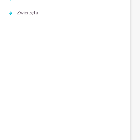
Zwierzęta