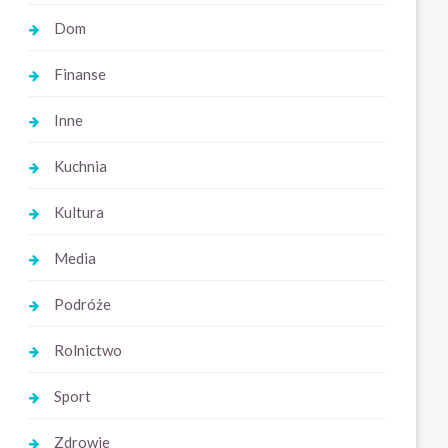
Dom
Finanse
Inne
Kuchnia
Kultura
Media
Podróże
Rolnictwo
Sport
Zdrowie