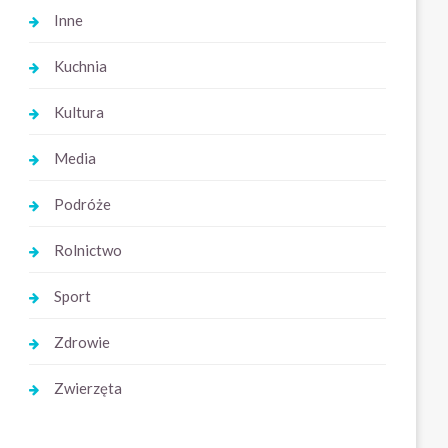
Inne
Kuchnia
Kultura
Media
Podróże
Rolnictwo
Sport
Zdrowie
Zwierzęta