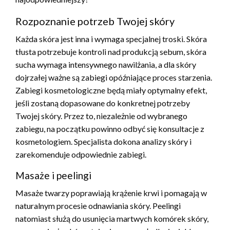
Rozpoznanie potrzeb Twojej skóry
Każda skóra jest inna i wymaga specjalnej troski. Skóra
tłusta potrzebuje kontroli nad produkcją sebum, skóra
sucha wymaga intensywnego nawilżania, a dla skóry
dojrzałej ważne są zabiegi opóźniające proces starzenia.
Zabiegi kosmetologiczne będą miały optymalny efekt,
jeśli zostaną dopasowane do konkretnej potrzeby
Twojej skóry. Przez to, niezależnie od wybranego
zabiegu, na początku powinno odbyć się konsultacje z
kosmetologiem. Specjalista dokona analizy skóry i
zarekomenduje odpowiednie zabiegi.
Masaże i peelingi
Masaże twarzy poprawiają krążenie krwi i pomagają w
naturalnym procesie odnawiania skóry. Peelingi
natomiast służą do usunięcia martwych komórek skóry,