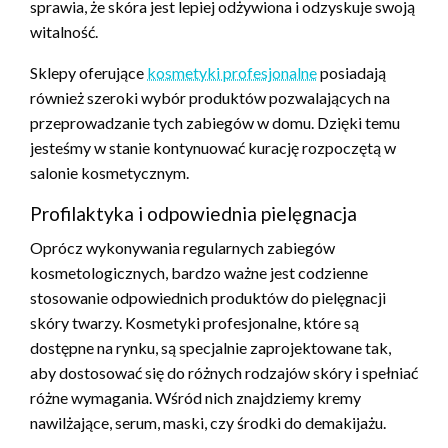
sprawia, że skóra jest lepiej odżywiona i odzyskuje swoją
witalność.
Sklepy oferujące
kosmetyki profesjonalne
posiadają
również szeroki wybór produktów pozwalających na
przeprowadzanie tych zabiegów w domu. Dzięki temu
jesteśmy w stanie kontynuować kurację rozpoczętą w
salonie kosmetycznym.
Profilaktyka i odpowiednia pielęgnacja
Oprócz wykonywania regularnych zabiegów
kosmetologicznych, bardzo ważne jest codzienne
stosowanie odpowiednich produktów do pielęgnacji
skóry twarzy. Kosmetyki profesjonalne, które są
dostępne na rynku, są specjalnie zaprojektowane tak,
aby dostosować się do różnych rodzajów skóry i spełniać
różne wymagania. Wśród nich znajdziemy kremy
nawilżające, serum, maski, czy środki do demakijażu.