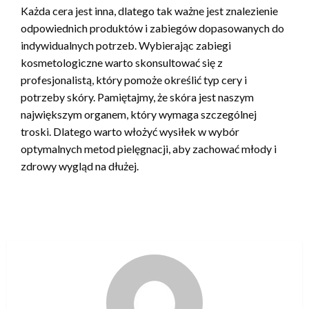
Każda cera jest inna, dlatego tak ważne jest znalezienie
odpowiednich produktów i zabiegów dopasowanych do
indywidualnych potrzeb. Wybierając zabiegi
kosmetologiczne warto skonsultować się z
profesjonalistą, który pomoże określić typ cery i
potrzeby skóry. Pamiętajmy, że skóra jest naszym
największym organem, który wymaga szczególnej
troski. Dlatego warto włożyć wysiłek w wybór
optymalnych metod pielęgnacji, aby zachować młody i
zdrowy wygląd na dłużej.