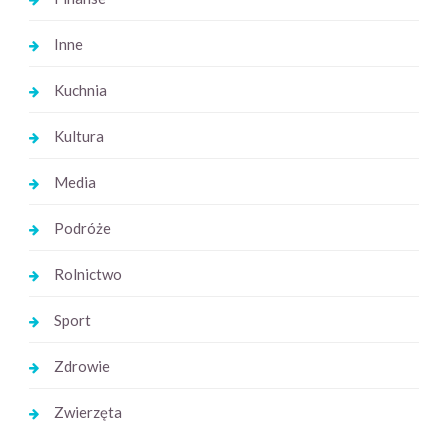
Inne
Kuchnia
Kultura
Media
Podróże
Rolnictwo
Sport
Zdrowie
Zwierzęta