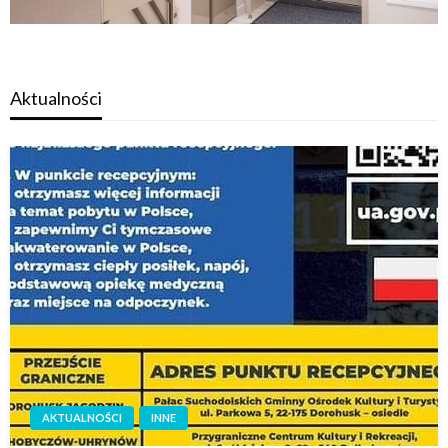
Aktualności
AKTUALNOŚCI
INNE